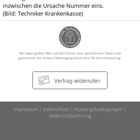
inzwischen die Ursache Nummer eins.
(Bild: Techniker Krankenkasse)
Wir legen großen Wert auf den Schutz Ihrer persönlichen Daten und
garantieren die sichere Übertragung durch eine SSL-Verschlüsselung.
Vertrag widerrufen
Impressum
Datenschutz
Nutzungsbedingungen
Widerrufsbelehrung