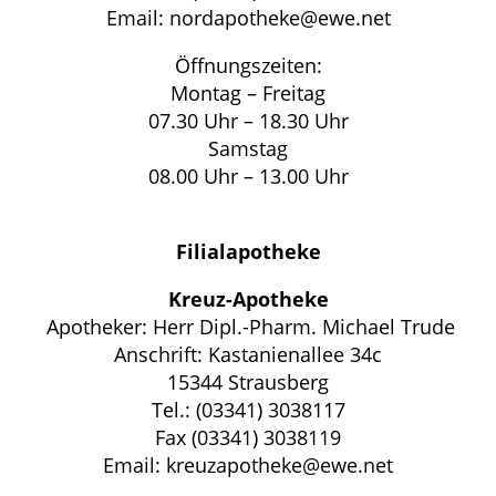
Email: nordapotheke@ewe.net
Öffnungszeiten:
Montag – Freitag
07.30 Uhr – 18.30 Uhr
Samstag
08.00 Uhr – 13.00 Uhr
Filialapotheke
Kreuz-Apotheke
Apotheker: Herr Dipl.-Pharm. Michael Trude
Anschrift: Kastanienallee 34c
15344 Strausberg
Tel.: (03341) 3038117
Fax (03341) 3038119
Email: kreuzapotheke@ewe.net