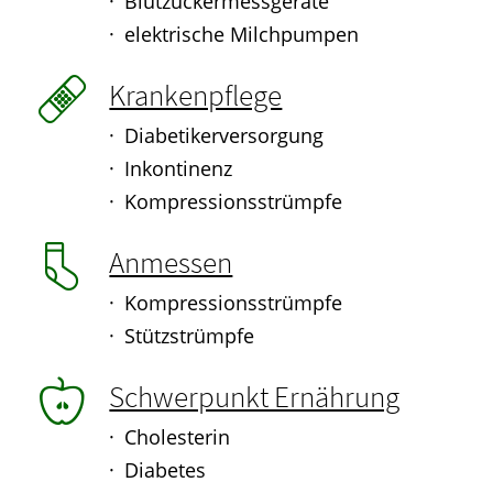
Blutzuckermessgeräte
elektrische Milchpumpen
Krankenpflege
Diabetikerversorgung
Inkontinenz
Kompressionsstrümpfe
Anmessen
Kompressionsstrümpfe
Stützstrümpfe
Schwerpunkt Ernährung
Cholesterin
Diabetes